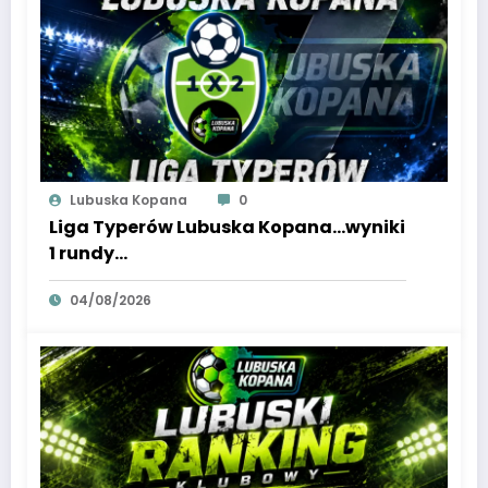
Lubuska Kopana
0
Liga Typerów Lubuska Kopana…wyniki
1 rundy…
04/08/2026