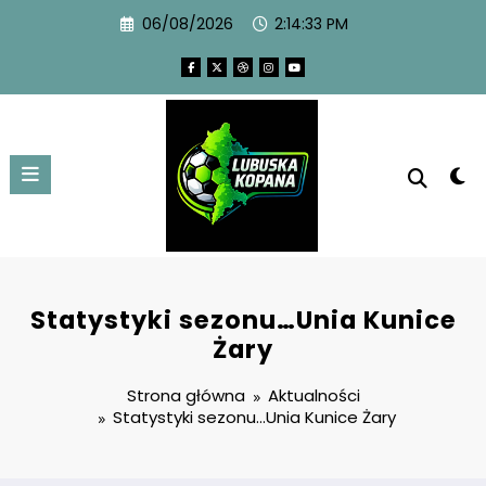
06/08/2026
2:14:34 PM
Statystyki sezonu…Unia Kunice
Żary
Strona główna
Aktualności
Statystyki sezonu…Unia Kunice Żary