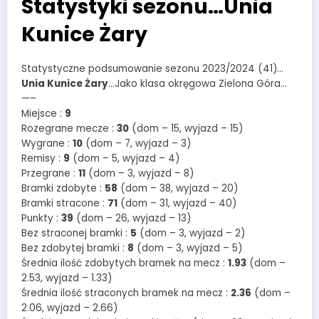
Statystyki sezonu…Unia
Kunice Żary
Statystyczne podsumowanie sezonu 2023/2024 (41)…
Unia Kunice Żary
…Jako klasa okręgowa Zielona Góra…
—–
Miejsce :
9
Rozegrane mecze :
30
(dom – 15, wyjazd – 15)
Wygrane :
10
(dom – 7, wyjazd – 3)
Remisy :
9
(dom – 5, wyjazd – 4)
Przegrane :
11
(dom – 3, wyjazd – 8)
Bramki zdobyte :
58
(dom – 38, wyjazd – 20)
Bramki stracone :
71
(dom – 31, wyjazd – 40)
Punkty :
39
(dom – 26, wyjazd – 13)
Bez straconej bramki :
5
(dom – 3, wyjazd – 2)
Bez zdobytej bramki :
8
(dom – 3, wyjazd – 5)
Średnia ilość zdobytych bramek na mecz :
1.93
(dom –
2.53, wyjazd – 1.33)
Średnia ilość straconych bramek na mecz :
2.36
(dom –
2.06, wyjazd – 2.66)