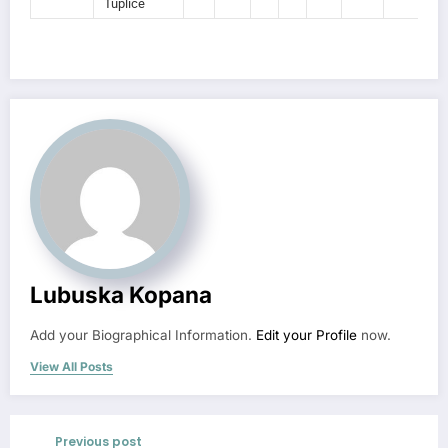
Tuplice
Lubuska Kopana
Add your Biographical Information.
Edit your Profile
now.
View All Posts
Previous post