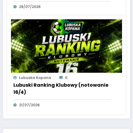
28/07/2026
Lubuska Kopana
0
Lubuski Ranking Klubowy (notowanie
16/4)
21/07/2026