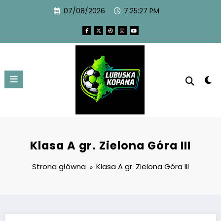
07/08/2026
7:25:27 PM
Klasa A gr. Zielona Góra III
Strona główna
Klasa A gr. Zielona Góra III