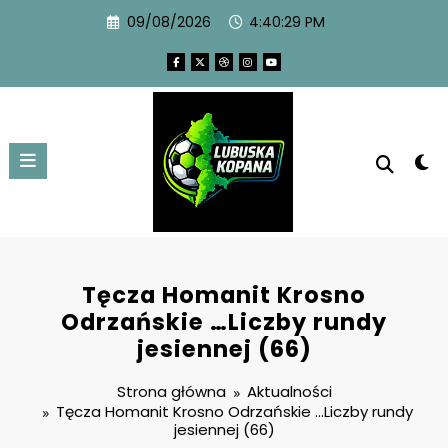
09/08/2026
4:40:30 PM
Tęcza Homanit Krosno
Odrzańskie …Liczby rundy
jesiennej (66)
Strona główna
Aktualności
Tęcza Homanit Krosno Odrzańskie …Liczby rundy
jesiennej (66)