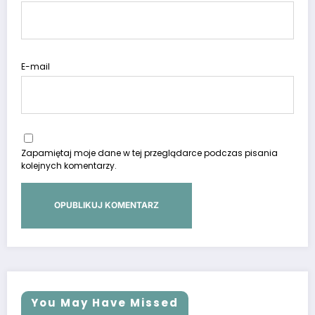
E-mail
Zapamiętaj moje dane w tej przeglądarce podczas pisania
kolejnych komentarzy.
You May Have Missed