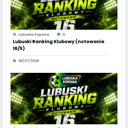
Lubuska Kopana
0
Lubuski Ranking Klubowy (notowanie
16/5)
28/07/2026