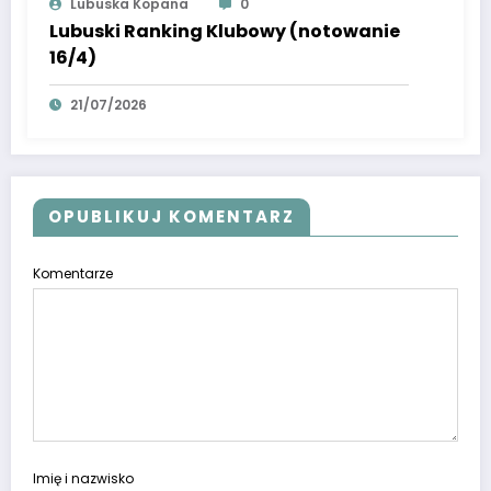
Lubuska Kopana
0
Lubuski Ranking Klubowy (notowanie
16/4)
21/07/2026
OPUBLIKUJ KOMENTARZ
Komentarze
Imię i nazwisko