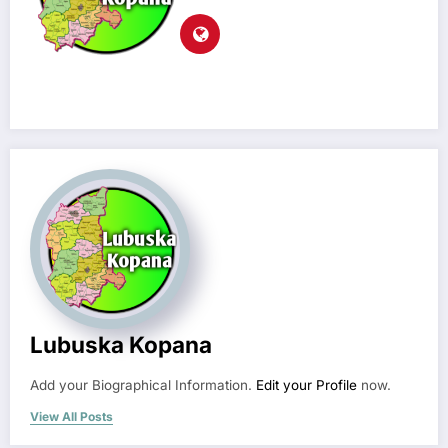
Lubuska Kopana
Add your Biographical Information.
Edit your Profile
now.
View All Posts