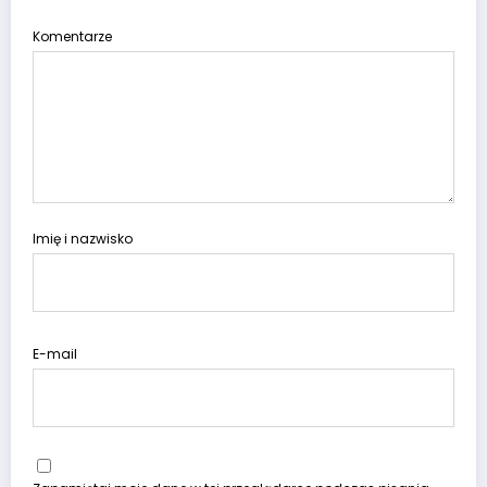
Komentarze
Imię i nazwisko
E-mail