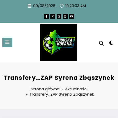
09/08/2026
10:20:04 AM
Transfery…ZAP Syrena Zbąszynek
Strona główna
Aktualności
Transfery…ZAP Syrena Zbąszynek