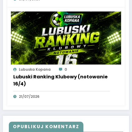
Lubuska Kopana
0
Lubuski Ranking Klubowy (notowanie
16/4)
21/07/2026
OPUBLIKUJ KOMENTARZ