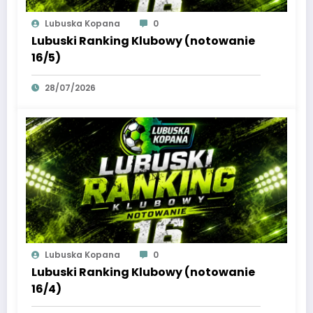
Lubuska Kopana
0
Lubuski Ranking Klubowy (notowanie
16/5)
28/07/2026
Lubuska Kopana
0
Lubuski Ranking Klubowy (notowanie
16/4)