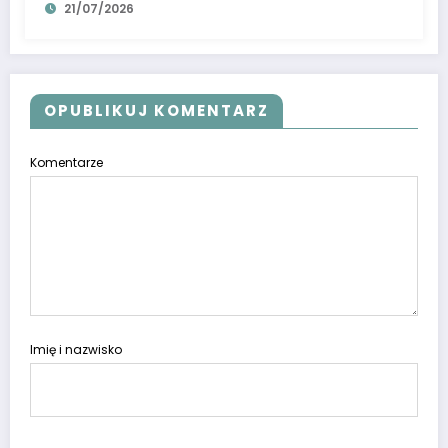
21/07/2026
OPUBLIKUJ KOMENTARZ
Komentarze
Imię i nazwisko