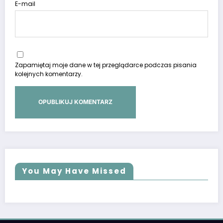
E-mail
Zapamiętaj moje dane w tej przeglądarce podczas pisania
kolejnych komentarzy.
You May Have Missed