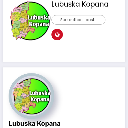
Lubuska Kopana
See author's posts
Lubuska Kopana