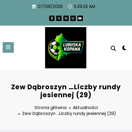
07/08/2026
5:39:34 AM
Zew Dąbroszyn …Liczby rundy
jesiennej (29)
Strona główna
Aktualności
Zew Dąbroszyn …Liczby rundy jesiennej (29)