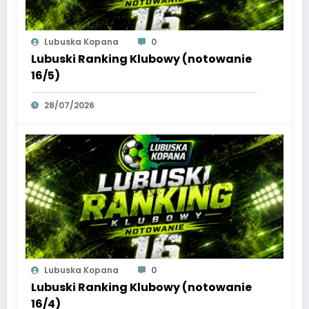
Lubuska Kopana
0
Lubuski Ranking Klubowy (notowanie
16/5)
28/07/2026
Lubuska Kopana
0
Lubuski Ranking Klubowy (notowanie
16/4)