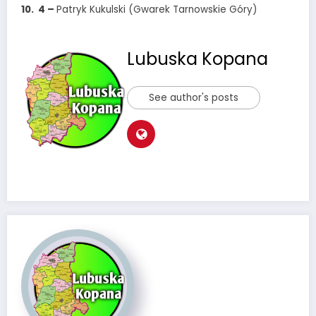
10. 4 –
Patryk Kukulski (Gwarek Tarnowskie Góry)
Lubuska Kopana
See author's posts