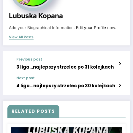
Lubuska Kopana
Add your Biographical Information.
Edit your Profile
now.
View All Posts
Previous post
3 liga…najlepszy strzelec po 31 kolejkach
Next post
4 liga…najlepszy strzelec po 30 kolejkach
RELATED POSTS