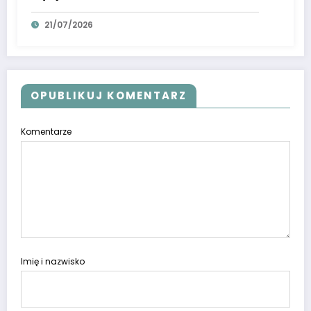
21/07/2026
OPUBLIKUJ KOMENTARZ
Komentarze
Imię i nazwisko