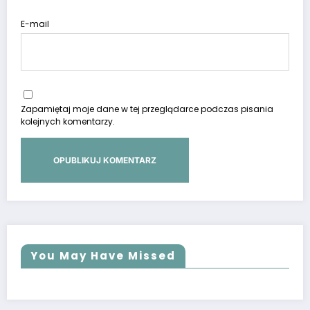
E-mail
Zapamiętaj moje dane w tej przeglądarce podczas pisania
kolejnych komentarzy.
You May Have Missed