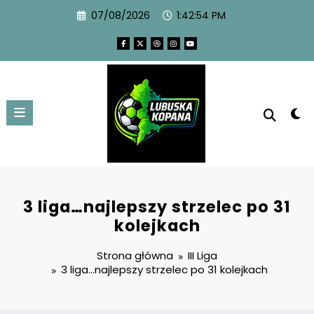
07/08/2026
1:42:55 PM
3 liga…najlepszy strzelec po 31
kolejkach
Strona główna
III Liga
3 liga…najlepszy strzelec po 31 kolejkach