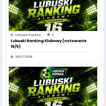
Lubuska Kopana
0
Lubuski Ranking Klubowy (notowanie
16/5)
28/07/2026