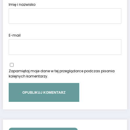
Imię i nazwisko
E-mail
Zapamiętaj moje dane w tej przeglądarce podczas pisania
kolejnych komentarzy.