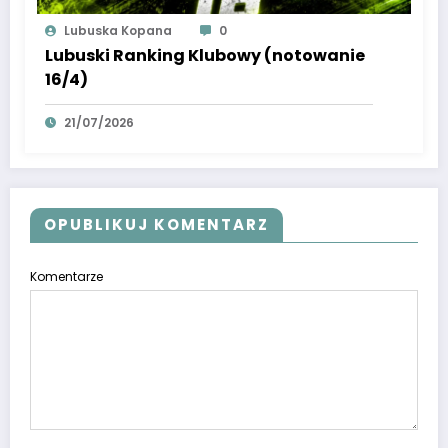
Lubuska Kopana
0
Lubuski Ranking Klubowy (notowanie
16/4)
21/07/2026
OPUBLIKUJ KOMENTARZ
Komentarze