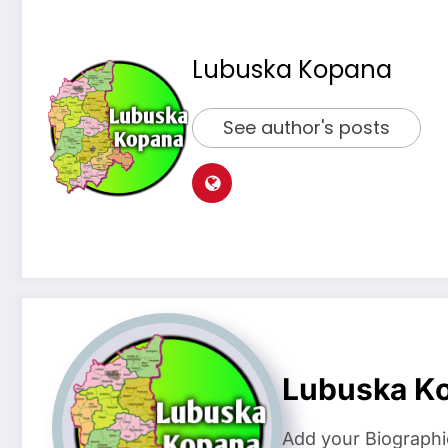
Lubuska Kopana
See author's posts
Lubuska K
Add your Biographi