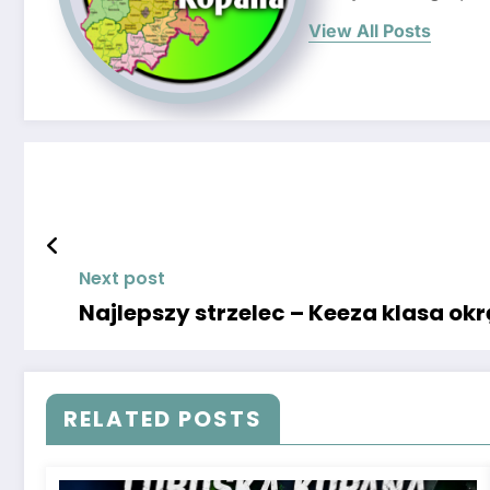
View All Posts
Next post
Najlepszy strzelec – Keeza klasa o
RELATED POSTS