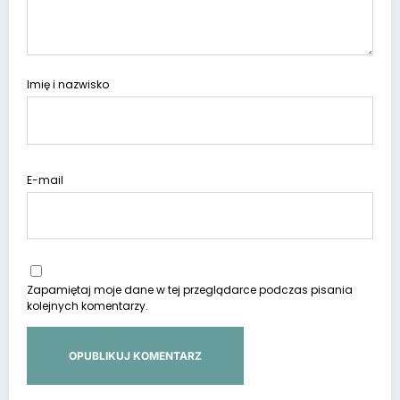
Imię i nazwisko
E-mail
Zapamiętaj moje dane w tej przeglądarce podczas pisania
kolejnych komentarzy.