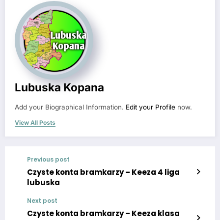
Lubuska Kopana
Add your Biographical Information.
Edit your Profile
now.
View All Posts
Previous post
Czyste konta bramkarzy – Keeza 4 liga
lubuska
Next post
Czyste konta bramkarzy – Keeza klasa