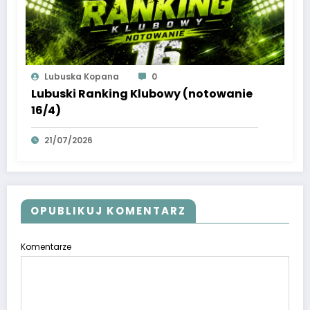
Lubuska Kopana
0
Lubuski Ranking Klubowy (notowanie
16/4)
21/07/2026
OPUBLIKUJ KOMENTARZ
Komentarze