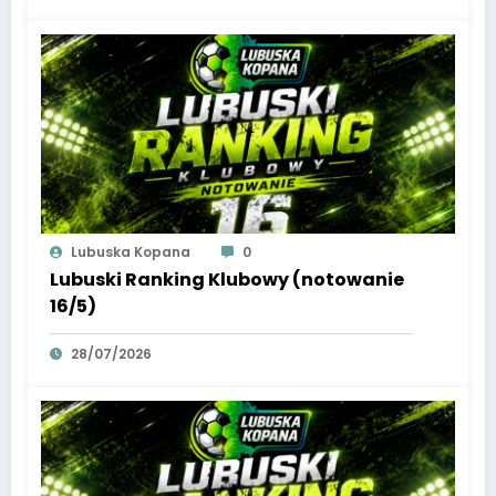
Lubuska Kopana
0
Lubuski Ranking Klubowy (notowanie
16/5)
28/07/2026