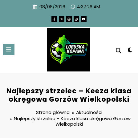
08/08/2026
4:37:27 AM
Najlepszy strzelec – Keeza klasa
okręgowa Gorzów Wielkopolski
Strona główna
Aktualności
Najlepszy strzelec – Keeza klasa okręgowa Gorzów
Wielkopolski