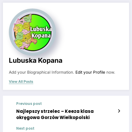
Lubuska Kopana
Add your Biographical Information.
Edit your Profile
now.
View All Posts
Previous post
Najlepszy strzelec – Keeza klasa
okręgowa Gorzów Wielkopolski
Next post