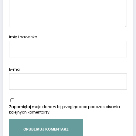
Imię i nazwisko
E-mail
Zapamiętaj moje dane w tej przeglądarce podczas pisania
kolejnych komentarzy.