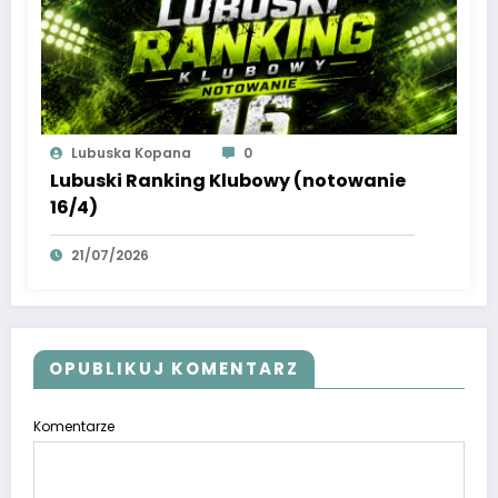
Lubuska Kopana
0
Lubuski Ranking Klubowy (notowanie
16/4)
21/07/2026
OPUBLIKUJ KOMENTARZ
Komentarze