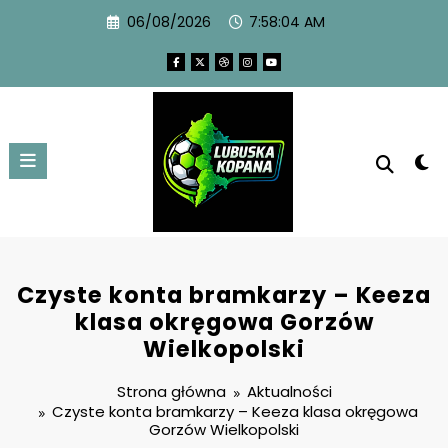
06/08/2026
7:58:05 AM
Czyste konta bramkarzy – Keeza
klasa okręgowa Gorzów
Wielkopolski
Strona główna
Aktualności
Czyste konta bramkarzy – Keeza klasa okręgowa
Gorzów Wielkopolski