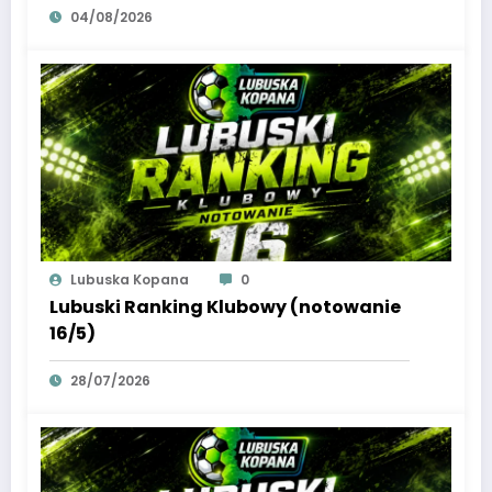
04/08/2026
Lubuska Kopana
0
Lubuski Ranking Klubowy (notowanie
16/5)
28/07/2026