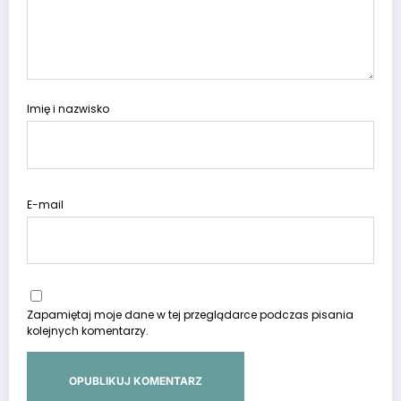
Imię i nazwisko
E-mail
Zapamiętaj moje dane w tej przeglądarce podczas pisania
kolejnych komentarzy.