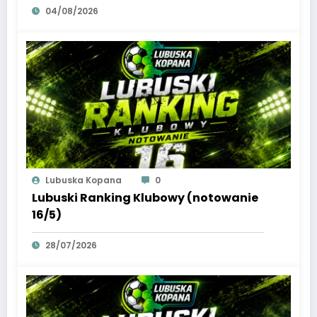
04/08/2026
Lubuska Kopana
0
Lubuski Ranking Klubowy (notowanie
16/5)
28/07/2026