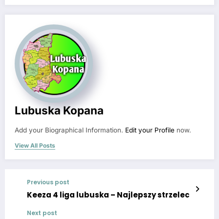
Lubuska Kopana
Add your Biographical Information.
Edit your Profile
now.
View All Posts
Previous post
Keeza 4 liga lubuska – Najlepszy strzelec
Next post