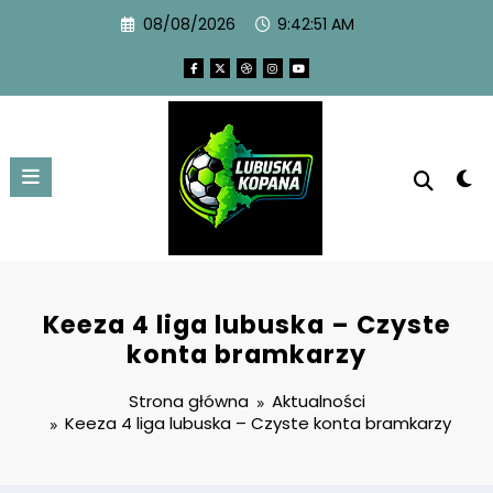
08/08/2026
9:42:52 AM
Keeza 4 liga lubuska – Czyste
konta bramkarzy
Strona główna
Aktualności
Keeza 4 liga lubuska – Czyste konta bramkarzy