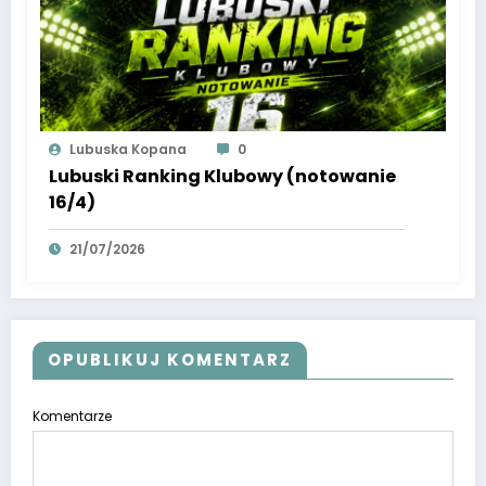
Lubuska Kopana
0
Lubuski Ranking Klubowy (notowanie
16/4)
21/07/2026
OPUBLIKUJ KOMENTARZ
Komentarze