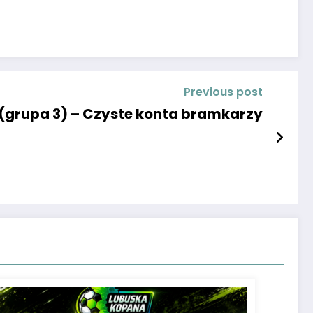
Previous post
a (grupa 3) – Czyste konta bramkarzy