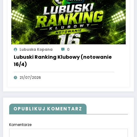
Lubuska Kopana
0
Lubuski Ranking Klubowy (notowanie
16/4)
21/07/2026
OPUBLIKUJ KOMENTARZ
Komentarze