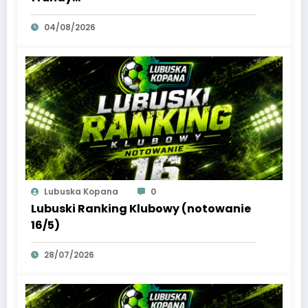
04/08/2026
Lubuska Kopana
0
Lubuski Ranking Klubowy (notowanie
16/5)
28/07/2026