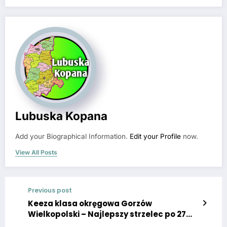
Lubuska Kopana
Add your Biographical Information.
Edit your Profile
now.
View All Posts
Previous post
Keeza klasa okręgowa Gorzów
Wielkopolski – Najlepszy strzelec po 27
kolejce