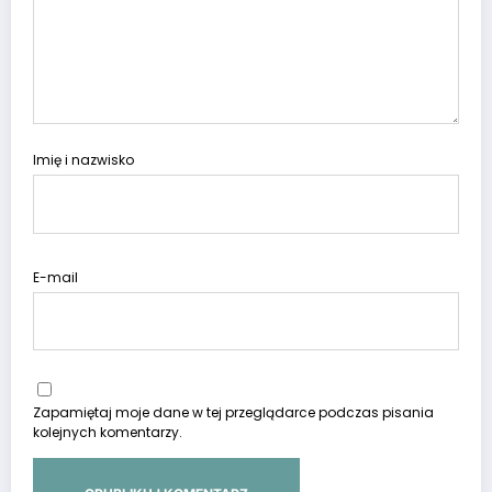
Imię i nazwisko
E-mail
Zapamiętaj moje dane w tej przeglądarce podczas pisania
kolejnych komentarzy.