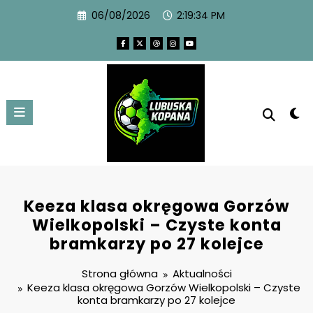
06/08/2026
2:19:35 PM
Keeza klasa okręgowa Gorzów
Wielkopolski – Czyste konta
bramkarzy po 27 kolejce
Strona główna
Aktualności
Keeza klasa okręgowa Gorzów Wielkopolski – Czyste
konta bramkarzy po 27 kolejce