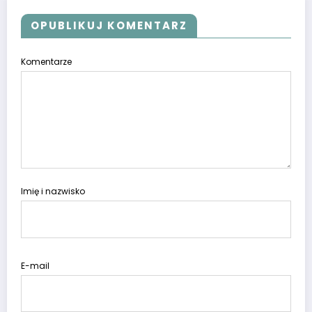
OPUBLIKUJ KOMENTARZ
Komentarze
Imię i nazwisko
E-mail