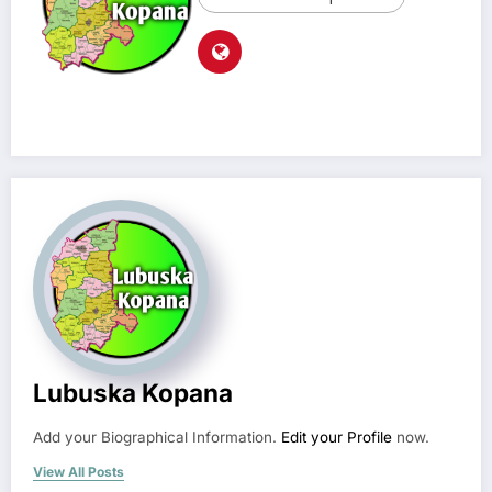
Lubuska Kopana
Add your Biographical Information.
Edit your Profile
now.
View All Posts