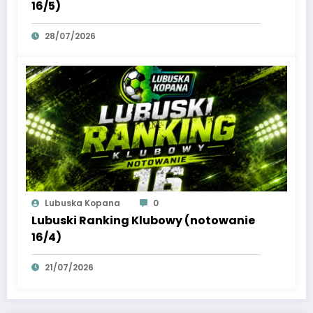
16/5)
28/07/2026
Lubuska Kopana
0
Lubuski Ranking Klubowy (notowanie
16/4)
21/07/2026