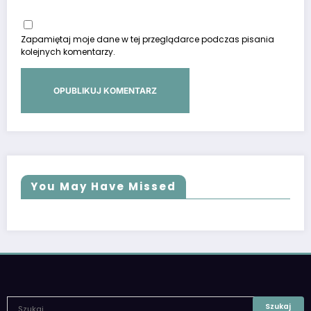
Zapamiętaj moje dane w tej przeglądarce podczas pisania
kolejnych komentarzy.
You May Have Missed