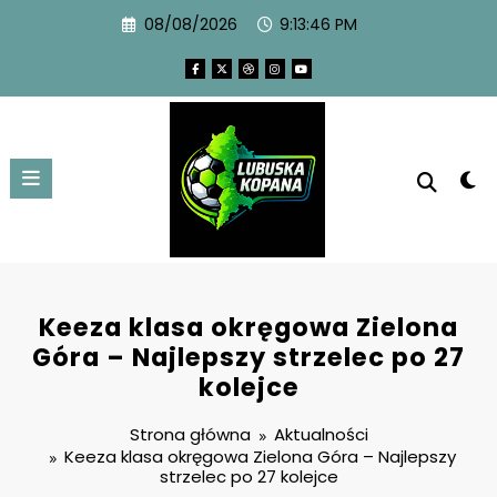
08/08/2026
9:13:47 PM
Keeza klasa okręgowa Zielona
Góra – Najlepszy strzelec po 27
kolejce
Strona główna
Aktualności
Keeza klasa okręgowa Zielona Góra – Najlepszy
strzelec po 27 kolejce