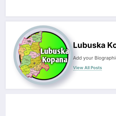
Lubuska K
Add your Biographi
View All Posts