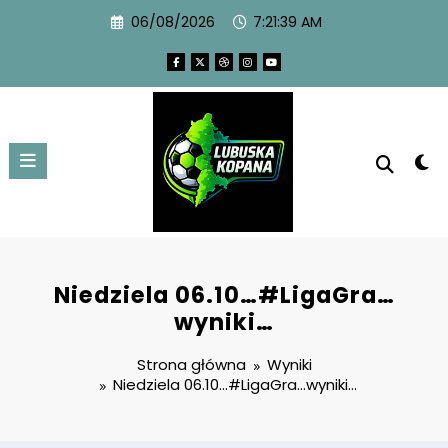
06/08/2026
7:21:39 AM
Niedziela 06.10…#LigaGra…
wyniki…
Strona główna
Wyniki
Niedziela 06.10…#LigaGra…wyniki…