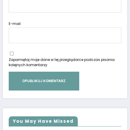
E-mail
Zapamiętaj moje dane w tej przeglądarce podczas pisania
kolejnych komentarzy.
You May Have Missed