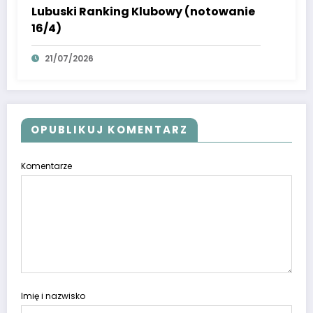
Lubuski Ranking Klubowy (notowanie
16/4)
21/07/2026
OPUBLIKUJ KOMENTARZ
Komentarze
Imię i nazwisko