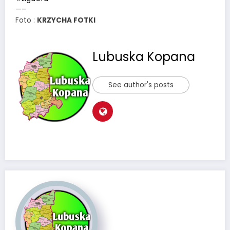
—–
Foto :
KRZYCHA FOTKI
Lubuska Kopana
See author's posts