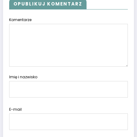
OPUBLIKUJ KOMENTARZ
Komentarze
Imię i nazwisko
E-mail