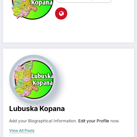
Lubuska Kopana
Add your Biographical Information.
Edit your Profile
now.
View All Posts