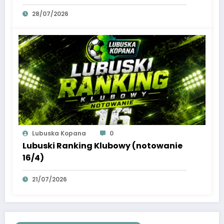
28/07/2026
Lubuska Kopana
0
Lubuski Ranking Klubowy (notowanie
16/4)
21/07/2026