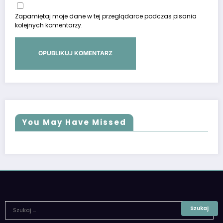
Zapamiętaj moje dane w tej przeglądarce podczas pisania
kolejnych komentarzy.
You May Have Missed