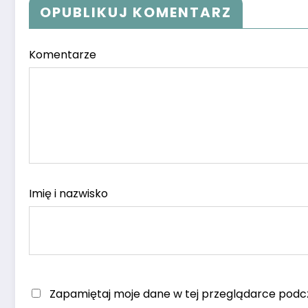
OPUBLIKUJ KOMENTARZ
Komentarze
Imię i nazwisko
Zapamiętaj moje dane w tej przeglądarce podcz