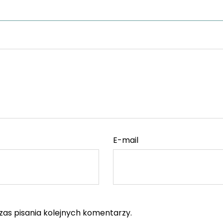
E-mail
as pisania kolejnych komentarzy.