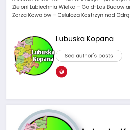
Zieloni Lubiechnia Wielka – Gold-Las Budowla
Zorza Kowalów – Celuloza Kostrzyn nad Odrą 
Lubuska Kopana
See author's posts