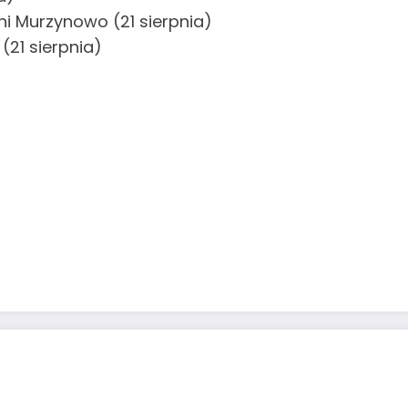
ni Murzynowo (21 sierpnia)
(21 sierpnia)