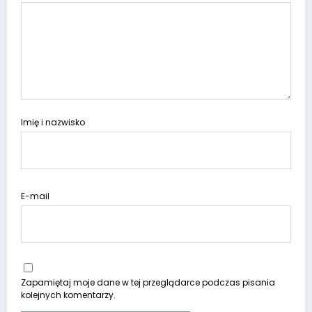
Imię i nazwisko
E-mail
Zapamiętaj moje dane w tej przeglądarce podczas pisania
kolejnych komentarzy.