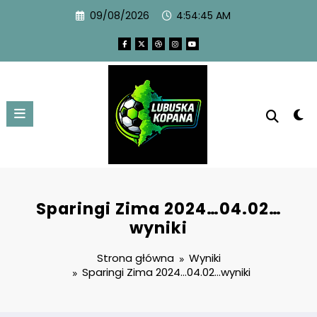
09/08/2026
4:54:45 AM
Sparingi Zima 2024…04.02…
wyniki
Strona główna
Wyniki
Sparingi Zima 2024…04.02…wyniki