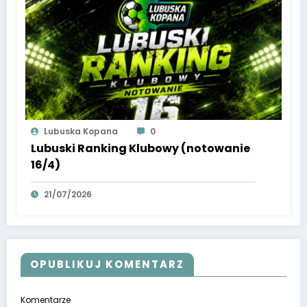
Lubuska Kopana
0
Lubuski Ranking Klubowy (notowanie
16/4)
21/07/2026
OPUBLIKUJ KOMENTARZ
Komentarze