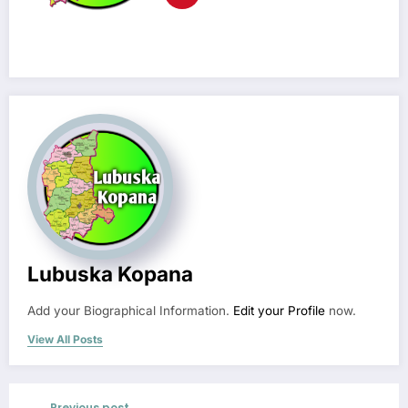
Lubuska Kopana
Add your Biographical Information.
Edit your Profile
now.
View All Posts
Previous post