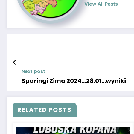
View All Posts
Next post
Sparingi Zima 2024…28.01…wyniki
RELATED POSTS