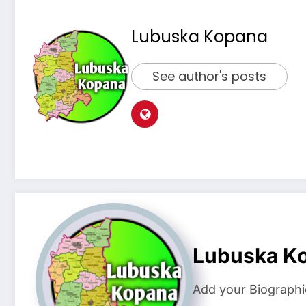
Lubuska Kopana
See author's posts
Lubuska K
Add your Biographi