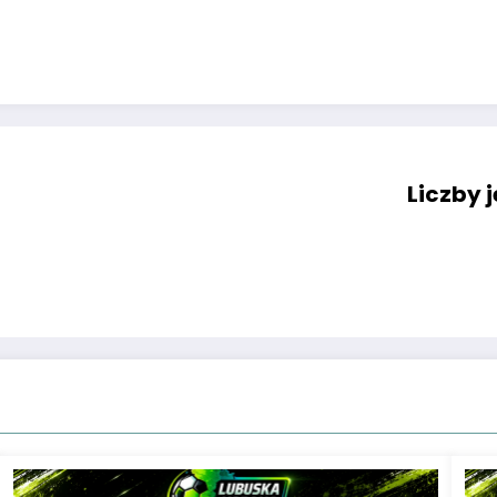
Liczby 