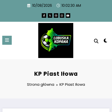
10/08/2026
10:02:30 AM
KP Piast Iłowa
Strona główna
KP Piast Iłowa