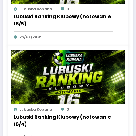
Lubuska Kopana
0
Lubuski Ranking Klubowy (notowanie
16/5)
28/07/2026
Lubuska Kopana
0
Lubuski Ranking Klubowy (notowanie
16/4)