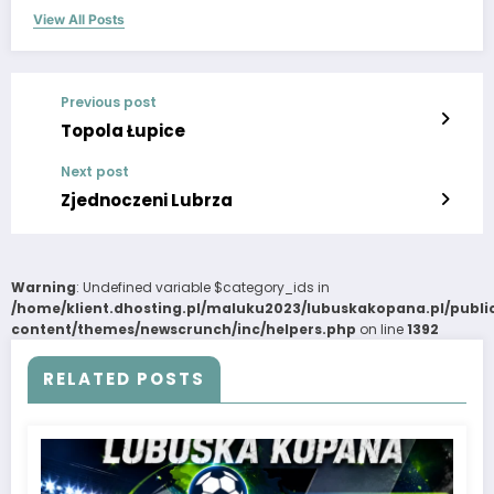
View All Posts
Previous post
Topola Łupice
Next post
Zjednoczeni Lubrza
Warning
: Undefined variable $category_ids in
/home/klient.dhosting.pl/maluku2023/lubuskakopana.pl/publ
content/themes/newscrunch/inc/helpers.php
on line
1392
RELATED POSTS