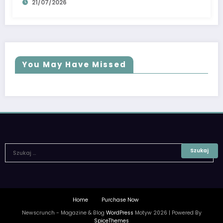
21/07/2026
You May Have Missed
Home
Purchase Now
Newscrunch - Magazine & Blog
WordPress
Motyw 2026 | Powered By
SpiceThemes