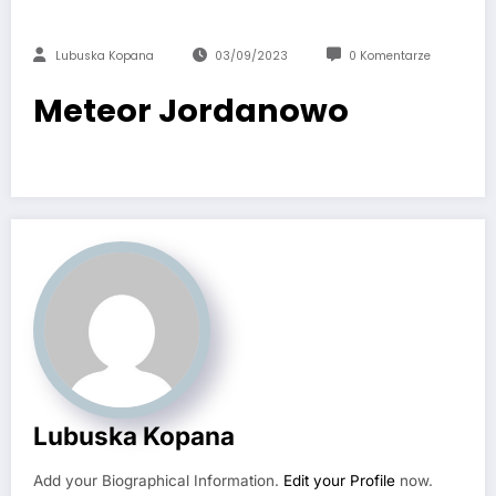
Lubuska Kopana
03/09/2023
0 Komentarze
Meteor Jordanowo
Lubuska Kopana
Add your Biographical Information.
Edit your Profile
now.